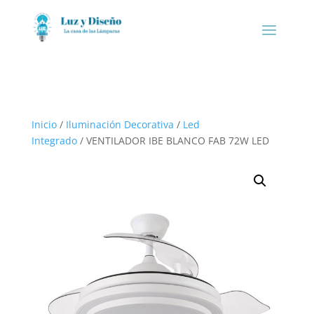
Inicio
/
Iluminación Decorativa
/
Led
Integrado
/ VENTILADOR IBE BLANCO FAB 72W LED