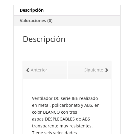
Descripción
Valoraciones (0)
Descripción
Anterior
Siguiente
Ventilador DC serie IBE realizado
en metal, policarbonato y ABS, en
color BLANCO con tres
aspas DESPLEGABLES de ABS
transparente muy resistentes.
Tiene seis velocidades