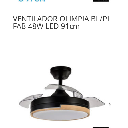
VENTILADOR OLIMPIA BL/PL
FAB 48W LED 91cm