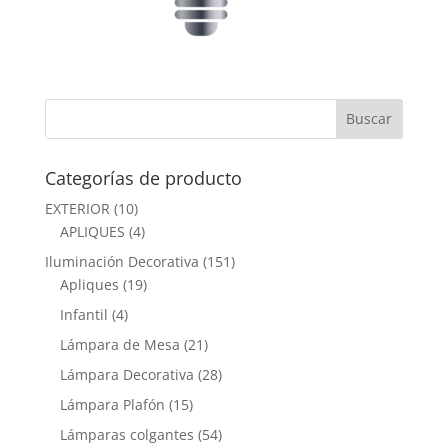
Categorías de producto
EXTERIOR
(10)
APLIQUES
(4)
Iluminación Decorativa
(151)
Apliques
(19)
Infantil
(4)
Lámpara de Mesa
(21)
Lámpara Decorativa
(28)
Lámpara Plafón
(15)
Lámparas colgantes
(54)