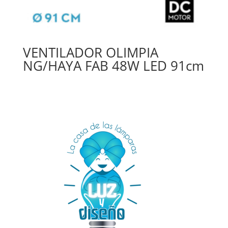
VENTILADOR OLIMPIA
NG/HAYA FAB 48W LED 91cm