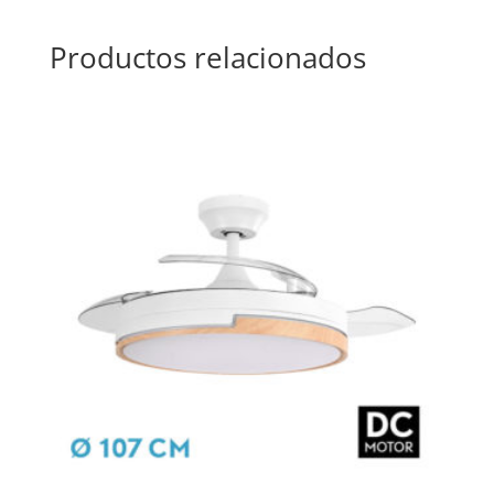
Productos relacionados