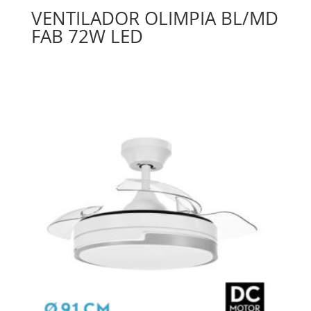
VENTILADOR OLIMPIA BL/MD
FAB 72W LED