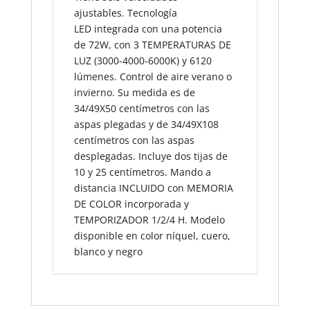
ajustables. Tecnología
LED integrada con una potencia
de 72W, con 3 TEMPERATURAS DE
LUZ (3000-4000-6000K) y 6120
lúmenes. Control de aire verano o
invierno. Su medida es de
34/49X50 centímetros con las
aspas plegadas y de 34/49X108
centímetros con las aspas
desplegadas. Incluye dos tijas de
10 y 25 centímetros. Mando a
distancia INCLUIDO con MEMORIA
DE COLOR incorporada y
TEMPORIZADOR 1/2/4 H. Modelo
disponible en color níquel, cuero,
blanco y negro