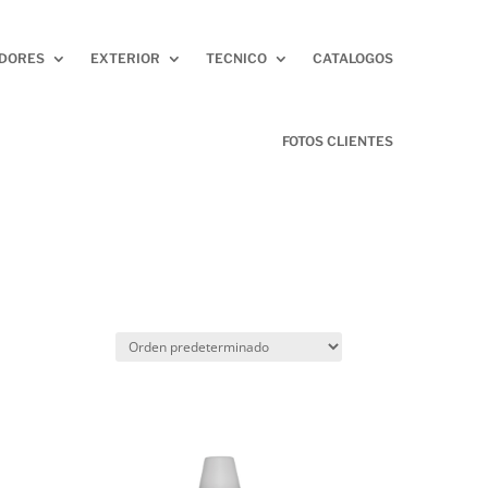
ADORES
EXTERIOR
TECNICO
CATALOGOS
FOTOS CLIENTES