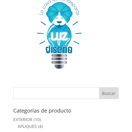
Categorías de producto
EXTERIOR
(10)
APLIQUES
(4)