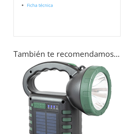
Ficha técnica
También te recomendamos…