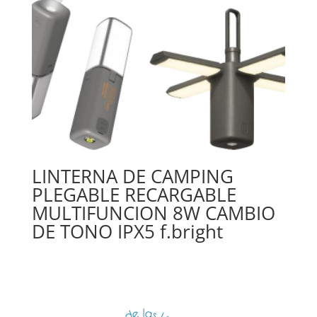
LINTERNA DE CAMPING
PLEGABLE RECARGABLE
MULTIFUNCION 8W CAMBIO
DE TONO IPX5 f.bright