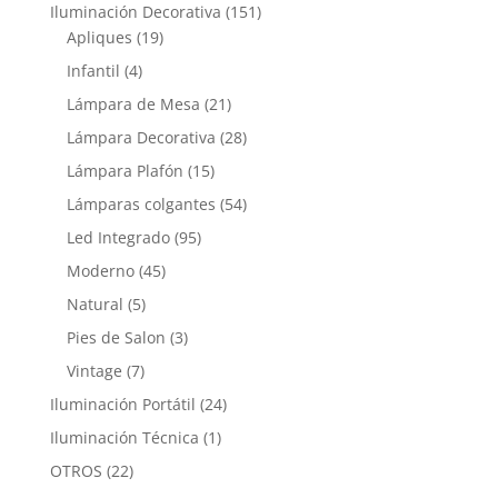
Iluminación Decorativa
(151)
Apliques
(19)
Infantil
(4)
Lámpara de Mesa
(21)
Lámpara Decorativa
(28)
Lámpara Plafón
(15)
Lámparas colgantes
(54)
Led Integrado
(95)
Moderno
(45)
Natural
(5)
Pies de Salon
(3)
Vintage
(7)
Iluminación Portátil
(24)
Iluminación Técnica
(1)
OTROS
(22)