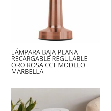
LÁMPARA BAJA PLANA
RECARGABLE REGULABLE
ORO ROSA CCT MODELO
MARBELLA