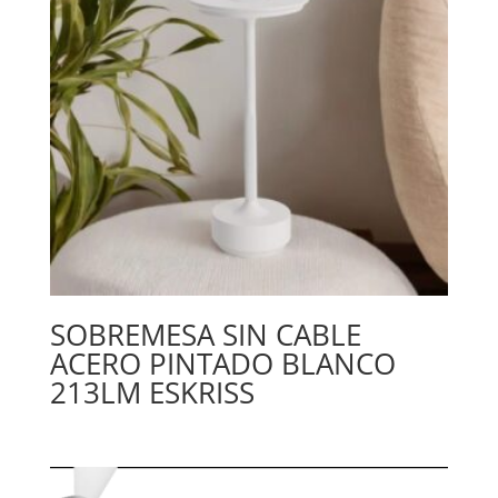
SOBREMESA SIN CABLE
ACERO PINTADO BLANCO
213LM ESKRISS