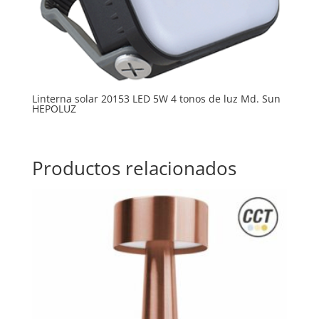
Linterna solar 20153 LED 5W 4 tonos de luz Md. Sun
HEPOLUZ
Productos relacionados