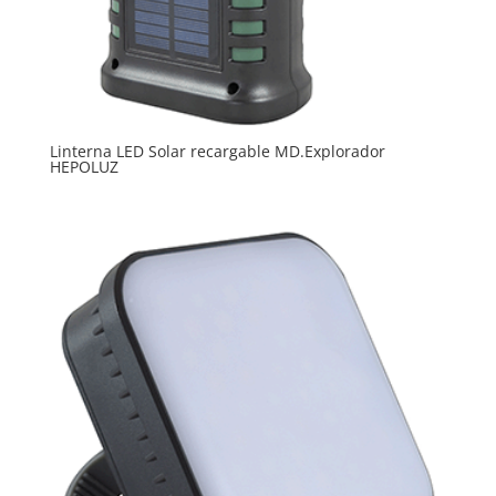
Linterna LED Solar recargable MD.Explorador
HEPOLUZ