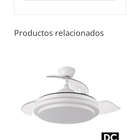
Productos relacionados