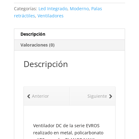
Categorías:
Led Integrado
,
Moderno
,
Palas
retráctiles
,
Ventiladores
Descripción
Valoraciones (0)
Descripción
Anterior
Siguiente
Ventilador DC de la serie EVROS
realizado en metal, policarbonato