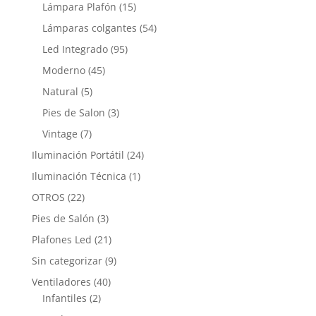
Lámpara Plafón
(15)
Lámparas colgantes
(54)
Led Integrado
(95)
Moderno
(45)
Natural
(5)
Pies de Salon
(3)
Vintage
(7)
Iluminación Portátil
(24)
Iluminación Técnica
(1)
OTROS
(22)
Pies de Salón
(3)
Plafones Led
(21)
Sin categorizar
(9)
Ventiladores
(40)
Infantiles
(2)