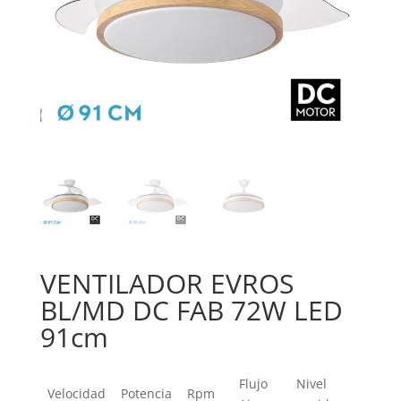
VENTILADOR EVROS
BL/MD DC FAB 72W LED
91cm
Flujo
Nivel
Velocidad
Potencia
Rpm