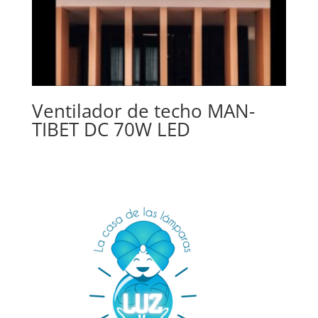
Ventilador de techo MAN-
TIBET DC 70W LED