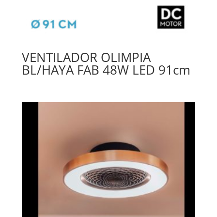
VENTILADOR OLIMPIA
BL/HAYA FAB 48W LED 91cm