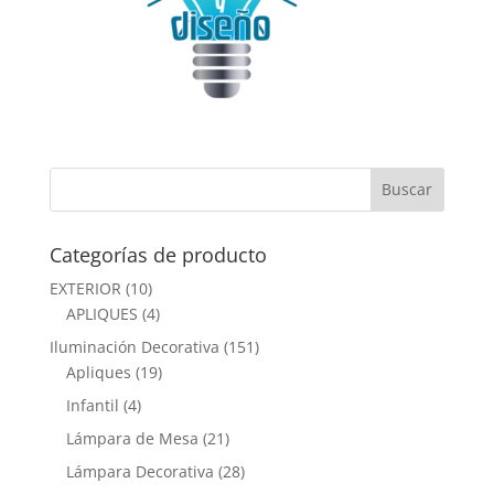
Categorías de producto
EXTERIOR
(10)
APLIQUES
(4)
Iluminación Decorativa
(151)
Apliques
(19)
Infantil
(4)
Lámpara de Mesa
(21)
Lámpara Decorativa
(28)