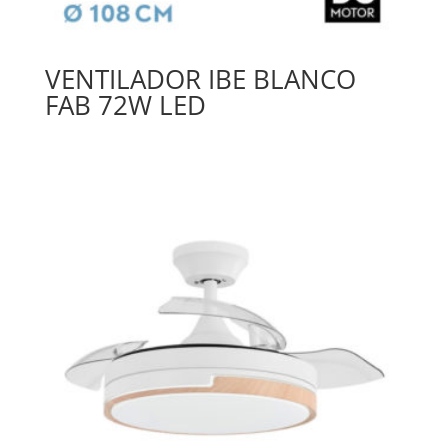
VENTILADOR IBE BLANCO
FAB 72W LED