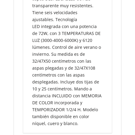
transparente muy resistentes.
Tiene seis velocidades
ajustables. Tecnología
LED integrada con una potencia
de 72W, con 3 TEMPERATURAS DE
LUZ (3000-4000-6000K) y 6120
lúmenes. Control de aire verano o
invierno. Su medida es de
32/47X50 centímetros con las
aspas plegadas y de 32/47X108
centímetros con las aspas
desplegadas. Incluye dos tijas de
10 y 25 centímetros. Mando a
distancia INCLUIDO con MEMORIA
DE COLOR incorporada y
TEMPORIZADOR 1/2/4 H. Modelo
también disponible en color
níquel, cuero y blanco.