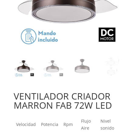
VENTILADOR CRIADOR
MARRON FAB 72W LED
Flujo
Nivel
Velocidad
Potencia
Rpm
Aire
sonido