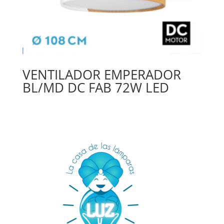
VENTILADOR EMPERADOR
BL/MD DC FAB 72W LED