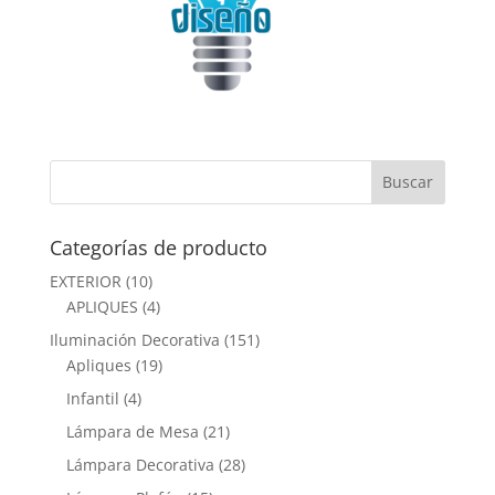
Categorías de producto
EXTERIOR
(10)
APLIQUES
(4)
Iluminación Decorativa
(151)
Apliques
(19)
Infantil
(4)
Lámpara de Mesa
(21)
Lámpara Decorativa
(28)