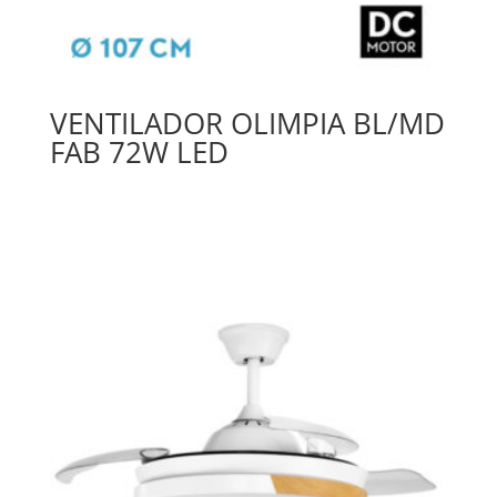
VENTILADOR OLIMPIA BL/MD
FAB 72W LED