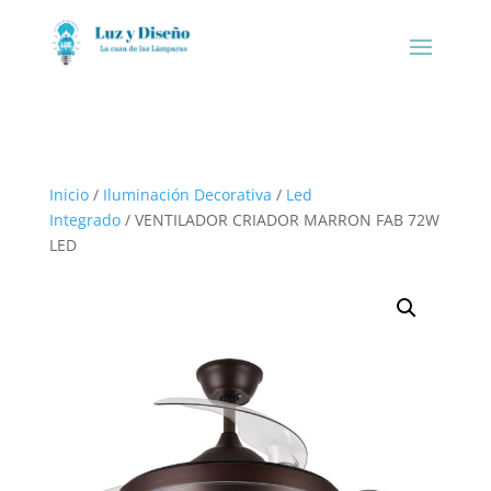
Inicio
/
Iluminación Decorativa
/
Led
Integrado
/ VENTILADOR CRIADOR MARRON FAB 72W
LED