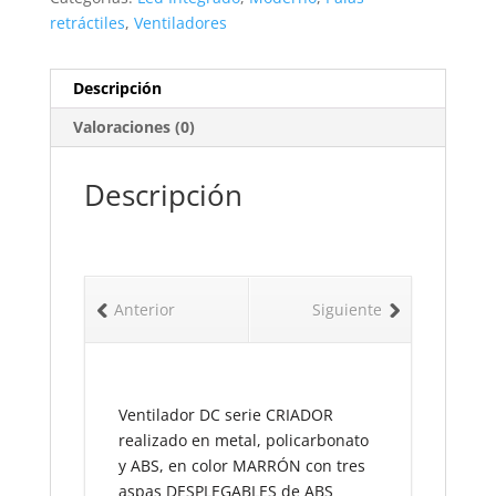
retráctiles
,
Ventiladores
Descripción
Valoraciones (0)
Descripción
Anterior
Siguiente
Ventilador DC serie CRIADOR
realizado en metal, policarbonato
y ABS, en color MARRÓN con tres
aspas DESPLEGABLES de ABS