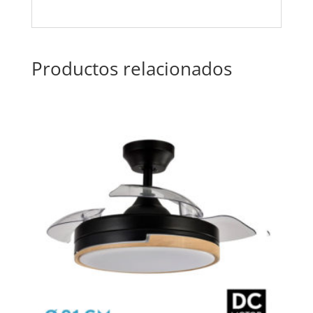
Productos relacionados