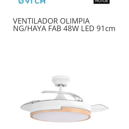
VENTILADOR OLIMPIA
NG/HAYA FAB 48W LED 91cm