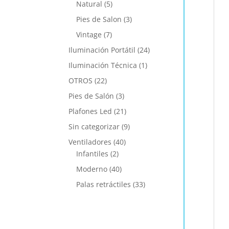
Natural
(5)
Pies de Salon
(3)
Vintage
(7)
Iluminación Portátil
(24)
Iluminación Técnica
(1)
OTROS
(22)
Pies de Salón
(3)
Plafones Led
(21)
Sin categorizar
(9)
Ventiladores
(40)
Infantiles
(2)
Moderno
(40)
Palas retráctiles
(33)