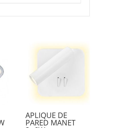
APLIQUE DE
8W
PARED MANET