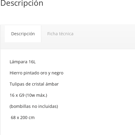
Descripción
Descripción
Ficha técnica
Lámpara 16L
Hierro pintado oro y negro
Tulipas de cristal ámbar
16 x G9 (10w máx.)
(bombillas no incluidas)
68 x 200 cm