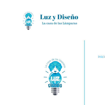
Inici