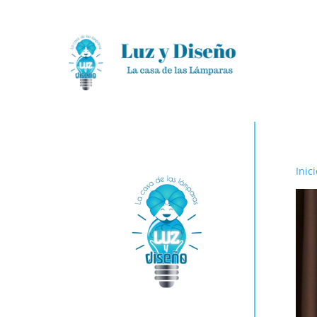
Inici