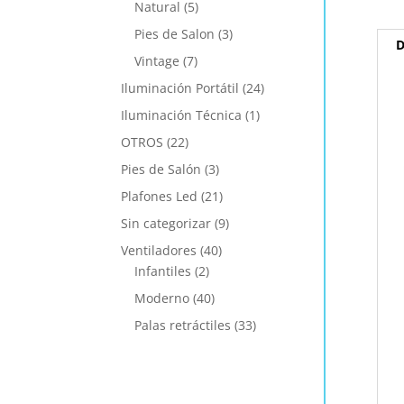
Natural
(5)
Pies de Salon
(3)
D
Vintage
(7)
Iluminación Portátil
(24)
Iluminación Técnica
(1)
OTROS
(22)
Pies de Salón
(3)
Plafones Led
(21)
Sin categorizar
(9)
Ventiladores
(40)
Infantiles
(2)
Moderno
(40)
Palas retráctiles
(33)