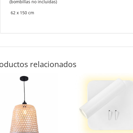
(bombillas no incluidas)
62 x 150 cm
oductos relacionados