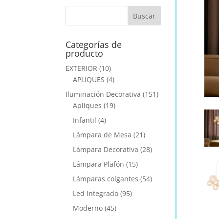
Categorías de
producto
EXTERIOR
(10)
APLIQUES
(4)
Iluminación Decorativa
(151)
Apliques
(19)
Infantil
(4)
Lámpara de Mesa
(21)
Lámpara Decorativa
(28)
Lámpara Plafón
(15)
Lámparas colgantes
(54)
Led Integrado
(95)
Moderno
(45)