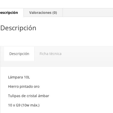
escripción
Valoraciones (0)
Descripción
Descripción
Ficha técnica
Lámpara 10L
Hierro pintado oro
Tulipas de cristal ámbar
10 x G9 (10w máx.)