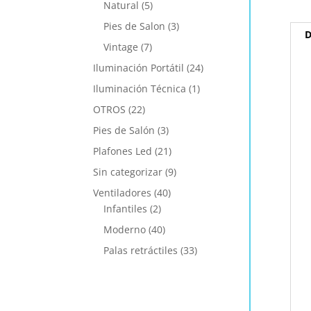
Natural
(5)
Pies de Salon
(3)
D
Vintage
(7)
Iluminación Portátil
(24)
Iluminación Técnica
(1)
OTROS
(22)
Pies de Salón
(3)
Plafones Led
(21)
Sin categorizar
(9)
Ventiladores
(40)
Infantiles
(2)
Moderno
(40)
Palas retráctiles
(33)