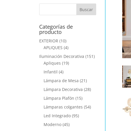
Categorías de
producto
EXTERIOR
(10)
APLIQUES
(4)
Iluminación Decorativa
(151)
Apliques
(19)
Infantil
(4)
Lámpara de Mesa
(21)
Lámpara Decorativa
(28)
Lámpara Plafón
(15)
Lámparas colgantes
(54)
Led Integrado
(95)
Moderno
(45)