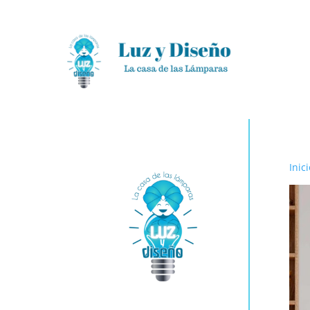
Inici