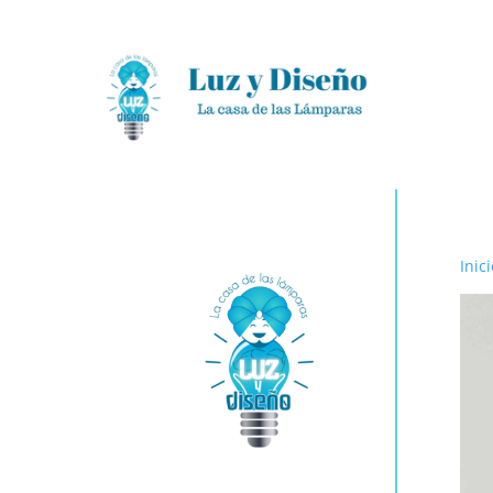
Inici