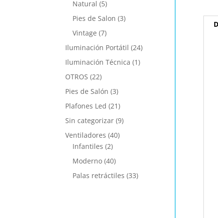
Natural
(5)
Pies de Salon
(3)
D
Vintage
(7)
Iluminación Portátil
(24)
Iluminación Técnica
(1)
OTROS
(22)
Pies de Salón
(3)
Plafones Led
(21)
Sin categorizar
(9)
Ventiladores
(40)
Infantiles
(2)
Moderno
(40)
Palas retráctiles
(33)