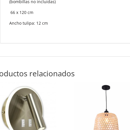
(bombillas no incluidas)
66 x 120 cm
Ancho tulipa: 12 cm
oductos relacionados