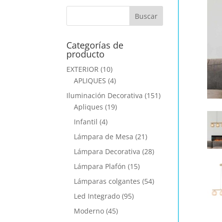
Categorías de
producto
EXTERIOR
(10)
APLIQUES
(4)
Iluminación Decorativa
(151)
Apliques
(19)
Infantil
(4)
Lámpara de Mesa
(21)
Lámpara Decorativa
(28)
Lámpara Plafón
(15)
Lámparas colgantes
(54)
Led Integrado
(95)
Moderno
(45)