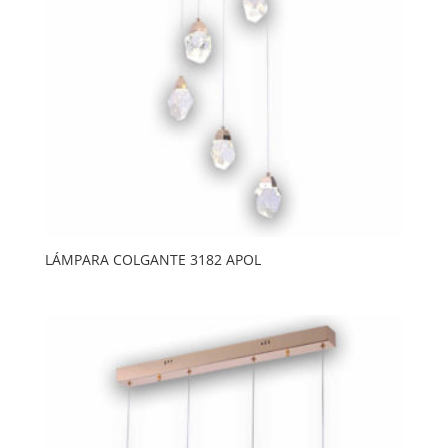
LÁMPARA COLGANTE 3182 APOL