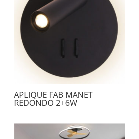
APLIQUE FAB MANET
REDONDO 2+6W