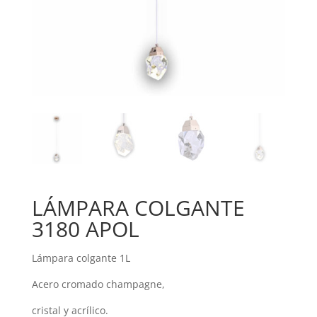
LÁMPARA COLGANTE
3180 APOL
Lámpara colgante 1L
Acero cromado champagne,
cristal y acrílico.