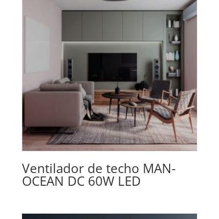
Ventilador de techo MAN-
OCEAN DC 60W LED