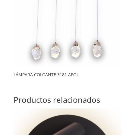
LÁMPARA COLGANTE 3181 APOL
Productos relacionados