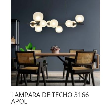
LAMPARA DE TECHO 3166
APOL