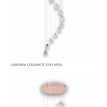
LÁMPARA COLGANTE 3183 APOL