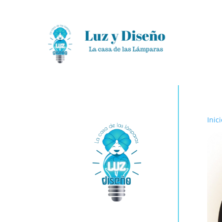
Inici