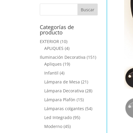
Categorías de
producto
EXTERIOR
(10)
APLIQUES
(4)
Iluminación Decorativa
(151)
Apliques
(19)
Infantil
(4)
Lámpara de Mesa
(21)
Lámpara Decorativa
(28)
Lámpara Plafón
(15)
Lámparas colgantes
(54)
Led Integrado
(95)
Moderno
(45)