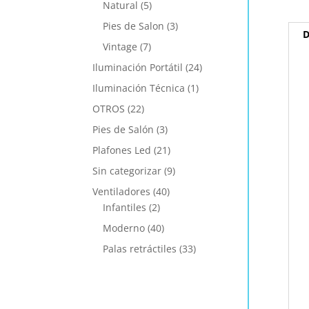
Natural
(5)
Pies de Salon
(3)
D
Vintage
(7)
Iluminación Portátil
(24)
Iluminación Técnica
(1)
OTROS
(22)
Pies de Salón
(3)
Plafones Led
(21)
Sin categorizar
(9)
Ventiladores
(40)
Infantiles
(2)
Moderno
(40)
Palas retráctiles
(33)