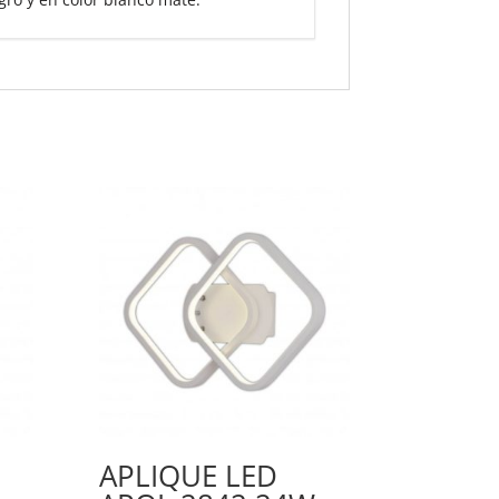
APLIQUE LED