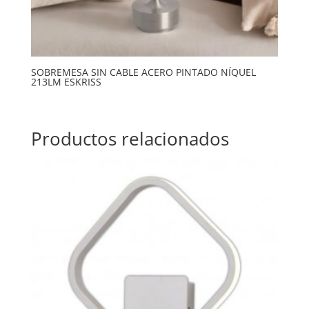
SOBREMESA SIN CABLE ACERO PINTADO NÍQUEL
213LM ESKRISS
Productos relacionados