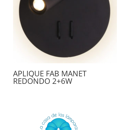
APLIQUE FAB MANET
REDONDO 2+6W