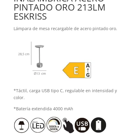
PINTADO ORO 213LM
ESKRISS
Lámpara de mesa recargable de acero pintado oro.
*Táctil, carga USB tipo C, regulable en intensidad y
color.
*Batería extendida 4000 mAh