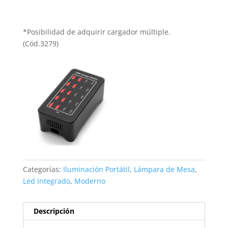
*Posibilidad de adquirir cargador múltiple.
(Cód.3279)
Categorías:
Iluminación Portátil
,
Lámpara de Mesa
,
Led Integrado
,
Moderno
Descripción