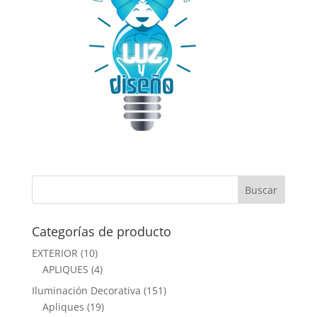
Categorías de producto
EXTERIOR
(10)
APLIQUES
(4)
Iluminación Decorativa
(151)
Apliques
(19)