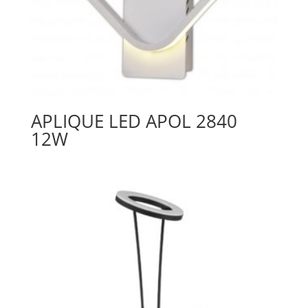
APLIQUE LED APOL 2840
12W