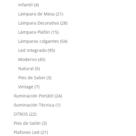
Infantil
(4)
Lámpara de Mesa
(21)
Lámpara Decorativa
(28)
Lámpara Plafón
(15)
Lámparas colgantes
(54)
Led Integrado
(95)
Moderno
(45)
Natural
(5)
Pies de Salon
(3)
Vintage
(7)
Iluminación Portátil
(24)
Iluminación Técnica
(1)
OTROS
(22)
Pies de Salón
(3)
Plafones Led
(21)