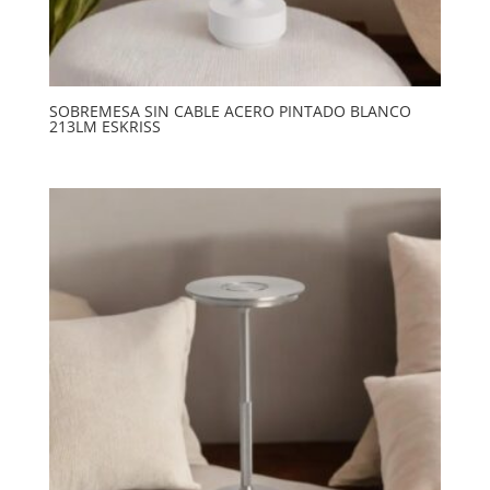
SOBREMESA SIN CABLE ACERO PINTADO BLANCO
213LM ESKRISS