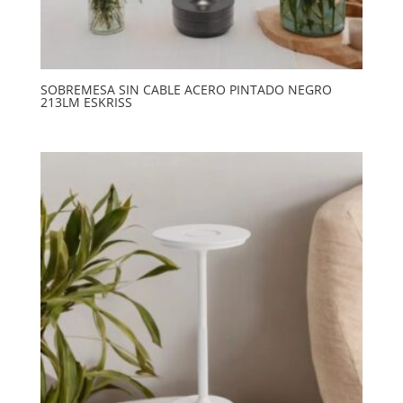
SOBREMESA SIN CABLE ACERO PINTADO NEGRO
213LM ESKRISS