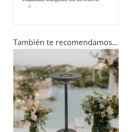
E
También te recomendamos…