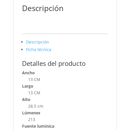
Descripción
Descripción
Ficha técnica
Detalles del producto
Ancho
13 CM
Largo
13 CM
Alto
28,5 cm
Lúmenes
213
Fuente lumínica