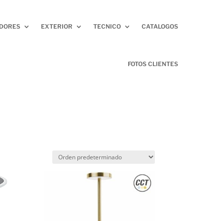
ADORES
EXTERIOR
TECNICO
CATALOGOS
FOTOS CLIENTES