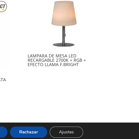
LAMPARA DE MESA LED
RECARGABLE 2700K + RGB +
EFECTO LLAMA F.BRIGHT
ATA
Rechazar
Ajustes