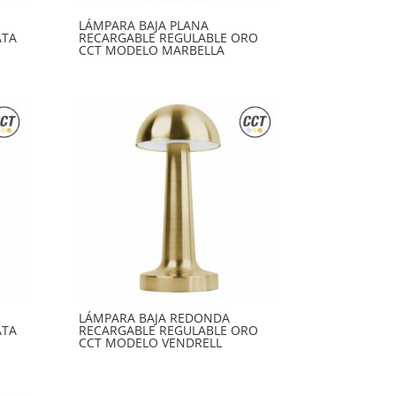
LÁMPARA BAJA PLANA
ATA
RECARGABLE REGULABLE ORO
CCT MODELO MARBELLA
LÁMPARA BAJA REDONDA
ATA
RECARGABLE REGULABLE ORO
CCT MODELO VENDRELL