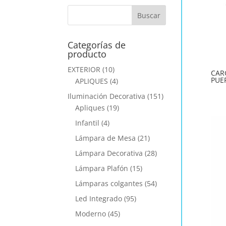
Categorías de
producto
EXTERIOR
(10)
CAR
PUE
APLIQUES
(4)
Iluminación Decorativa
(151)
Apliques
(19)
Infantil
(4)
Lámpara de Mesa
(21)
Lámpara Decorativa
(28)
Lámpara Plafón
(15)
Lámparas colgantes
(54)
Led Integrado
(95)
Moderno
(45)