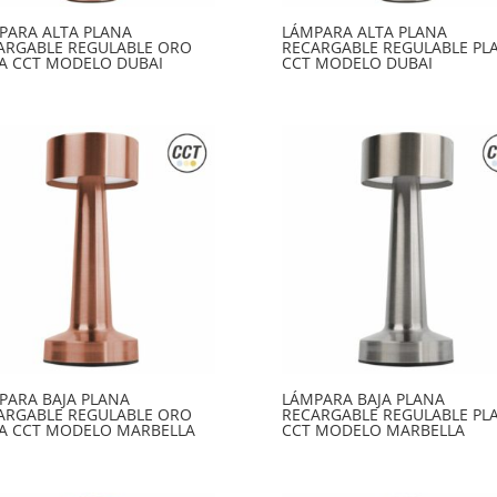
PARA ALTA PLANA
LÁMPARA ALTA PLANA
ARGABLE REGULABLE ORO
RECARGABLE REGULABLE PL
A CCT MODELO DUBAI
CCT MODELO DUBAI
PARA BAJA PLANA
LÁMPARA BAJA PLANA
ARGABLE REGULABLE ORO
RECARGABLE REGULABLE PL
A CCT MODELO MARBELLA
CCT MODELO MARBELLA