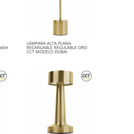
LÁMPARA ALTA PLANA
able
RECARGABLE REGULABLE ORO
CCT MODELO DUBAI